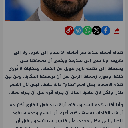
شارك
هناك أسماء عندما تمر أمامك، لا تحتاج إلى شرح، ولا إلى
تعريف، ولا حتى إلى تقديمد ويكفي أن تسمعها حتى
يسبقها إلى ذهنك تاريخ طويل من الكفاح، وحكايات لا تُروى
كلها، وصورة رسمها الزمن قبل أن ترسمها الحكاية، ومن بين
هذه الأسماء، يظل اسم “صلاح” حالة خاصة، ليس لأن الاسم
نادر، ولكن لأن صاحبه اعتاد أن يترك أثره قبل أن يترك عمله.
وأنا أكتب هذه السطور، كنت أراقب رد فعل القارئ أكثر مما
أراقب الكلمات نفسها، كنت أعرف أن الاسم وحده سيقود
الخيال إلى مكان محدد، وأن كثيرين سيبتسمون قبل أن