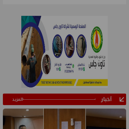
أخبار
المزيد