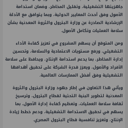
جاهزيتها التشغيلية، وتقليل المخاطر، وضمان استدامة
الأصول وفق أحدث المعايير الدولية، وبما يتوافق مع الأدلة
الإرشادية الصادرة عن وزارة البترول والثروة المعدنية بشأن
سلامة العمليات وتكامل الأصول.
ومن المتوقع أن يسهم المشروع في تعزيز كفاءة الأداء
التشغيلي، ورفع مستويات الاعتمادية والسلامة، وتحسين
إدارة المخاطر، بما يدعم استدامة الإنتاج، ويحافظ على سلامة
الأفراد والأصول، ويعزز قدرة الشركة على تحقيق أهدافها
التشغيلية وفق أفضل الممارسات العالمية.
ويأتي هذا التعاون في إطار جهود وزارة البترول والثروة
المعدنية لتطوير البنية التحتية لقطاع البترول، وترسيخ
ثقافة سلامة العمليات، وتعظيم كفاءة إدارة الأصول، بما
يسهم في تحقيق الاستدامة التشغيلية، ودعم خطط زيادة
الإنتاج، وتعزيز تنافسية قطاع البترول المصري.