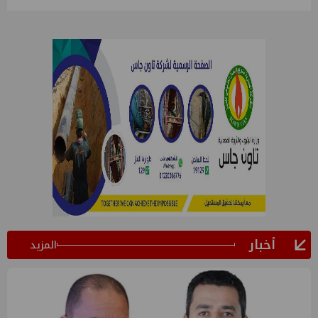
أخبار
المزيد