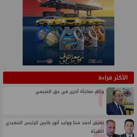
الأكثر قراءة
1
وتلك مفاجأة أخرى في حق الشيمي
2
تعيين أحمد شتا ووليد أنور نائبين للرئيس التنفيذي
للهيئة