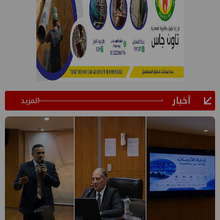
أخبار
المزيد