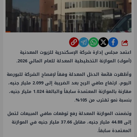
شارك
اعتمد مجلس إدارة شركة الإسكندرية للزيوت المعدنية
(أموك) الموازنة التخطيطية المعدلة للعام المالي 2026.
​وأظهرت قائمة الدخل المعدلة وفقاً لإفصاح الشركة للبورصة
اليوم، ارتفاع صافي الربح بعد الضريبة إلى 2.099 مليار جنيه،
مقارنة بالموازنة المعتمدة سابقاً والبالغة 1.024 مليار جنيه،
بنسبة نمو تقترب من 105%.
​وتضمنت الموازنة المعدلة رفع توقعات صافي المبيعات لتصل
إلى 44.88 مليار جنيه، مقابل 37.66 مليار جنيه في الموازنة
المعتمدة سابقاً.