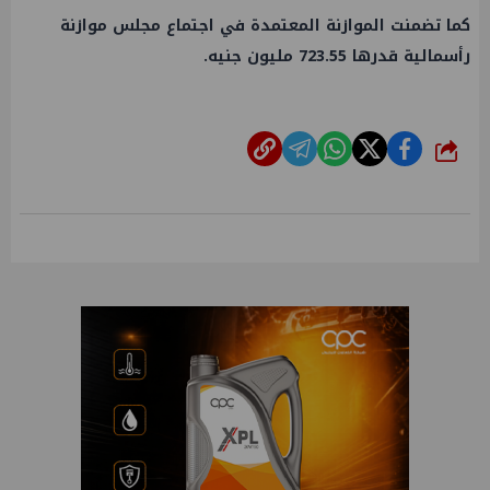
​كما تضمنت الموازنة المعتمدة في اجتماع مجلس موازنة
رأسمالية قدرها 723.55 مليون جنيه.
شارك