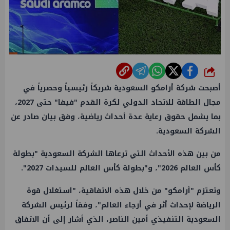
شارك
أصبحت شركة أرامكو السعودية شريكاً رئيسياً وحصرياً في
مجال الطاقة للاتحاد الدولي لكرة القدم "فيفا" حتى 2027،
بما يشمل حقوق رعاية عدة أحداث رياضية، وفق بيان صادر عن
الشركة السعودية.
من بين هذه الأحداث التي ترعاها الشركة السعودية "بطولة
كأس العالم 2026"، و"بطولة كأس العالم للسيدات 2027".
وتعتزم "أرامكو" من خلال هذه الاتفاقية، "استغلال قوة
الرياضة لإحداث أثر في أرجاء العالم"، وفقاً لرئيس الشركة
السعودية التنفيذي أمين الناصر، الذي أشار إلى أن الاتفاق