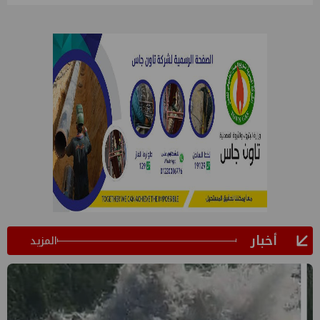
أخبار
المزيد