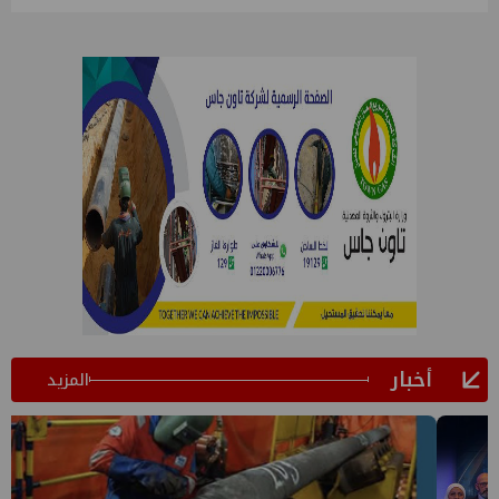
أخبار
المزيد