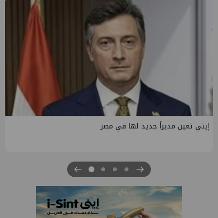
إيني تعين مديراً جديد لها في مصر