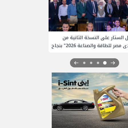
 الستار على النسخة الثانية من
مصر للطاقة والصناعة 2026" بنجاح