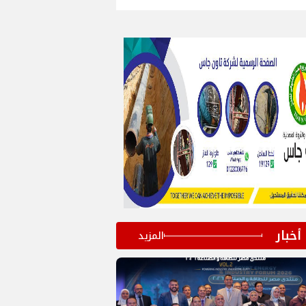
أخبار
المزيد