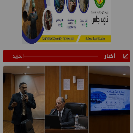
أخبار
المزيد