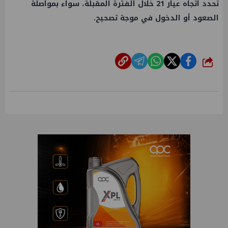
تحدد اتجاه عيار 21 خلال الفترة المقبلة، سواء بمواصلة
الصعود أو الدخول في موجة تصحيح.
شارك