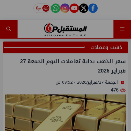
instagram
tiktok
youtube
twitter
facebook
ذهب وعملات
سعر الذهب بداية تعاملات اليوم الجمعة 27
فبراير 2026
الجمعة 27/فبراير/2026 - 09:52 ص
476