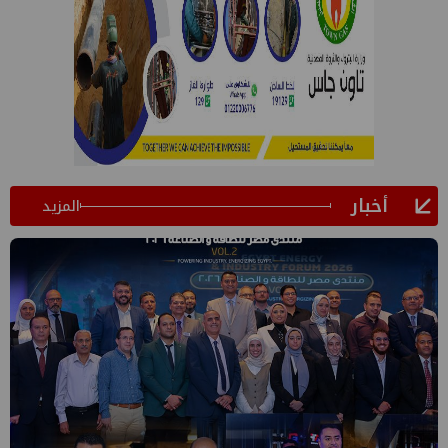
أخبار
المزيد