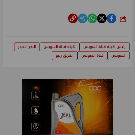
شارك
رئيس هيئة قناة السويس
هيئة قناة السويس
البحر الاحمر
السويس
قناة السويس
الفريق ربيع