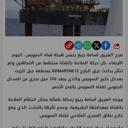
شارك
صرح الفريق أسامة ربيع رئيس هيئة قناة السويس، اليوم
الأربعاء، بأن حركة الملاحة بالقناة منتظمة من الاتجاهين ولم
تتأثر بحادث غرق البارج ADMARINE12 بمنطقة جبل الزيت
بمدخل خليج السويس والذي يبعد 130 ميل بحري عن المدخل
الجنوبي لقناة السويس بالبحر الأحمر.
ووجه الفريق أسامة ربيع رسالة طمأنة بشأن انتظام الملاحة
بالقناة بمعدلاتها الطبيعية، وعدم تأثرها بالحادث الذي وقع
خارج نطاق المجرى الملاحي لقناة السويس.