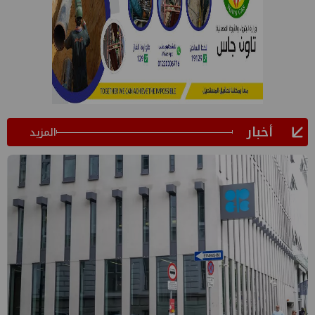
أخبار
المزيد