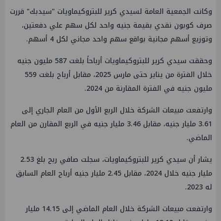
وكانت الجمعية العامة لسيدي كرير للبتروكيماويات "سيدبك" قررت
صرف كوبون نقدي بقيمة جنيه واحد لكل سهم علي دفعتين،
وتوزيع أسهم مجانية بواقع سهم واحد مجاني لكل 4 أسهم.
وحققت سيدي كرير للبتروكيماويات أرباحاً بلغت 587 مليون جنيه
خلال الفترة من يناير حتى مارس 2025، مقابل أرباح بلغت 559
مليون جنيه في الفترة المقارنة من 2024.
وارتفعت مبيعات الشركة خلال الربع الأول من العام الجاري إلى
3.61 مليار جنيه، مقابل 3.46 مليار جنيه في الربع المقارن من العام
الماضي.
يشار أن سيدي كرير للبتروكيماويات، سجلت صافي ربح بلغ 2.53
مليار جنيه خلال 2024، مقابل 2.45 مليار جنيه أرباح العام السابق
له 2023.
وارتفعت مبيعات الشركة خلال العام الماضي إلى 14.15 مليار