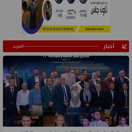
أخبار
المزيد