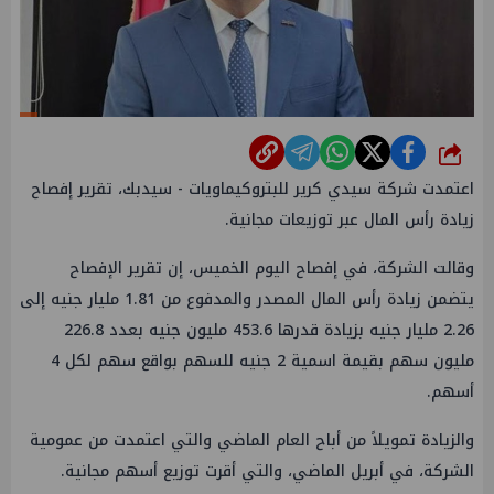
شارك
اعتمدت شركة سيدي كرير للبتروكيماويات - سيدبك، تقرير إفصاح
زيادة رأس المال عبر توزيعات مجانية.
وقالت الشركة، في إفصاح اليوم الخميس، إن تقرير الإفصاح
يتضمن زيادة رأس المال المصدر والمدفوع من 1.81 مليار جنيه إلى
2.26 مليار جنيه بزيادة قدرها 453.6 مليون جنيه بعدد 226.8
مليون سهم بقيمة اسمية 2 جنيه للسهم بواقع سهم لكل 4
أسهم.
والزيادة تمويلاً من أباح العام الماضي والتي اعتمدت من عمومية
الشركة، في أبريل الماضي، والتي أقرت توزيع أسهم مجانية.