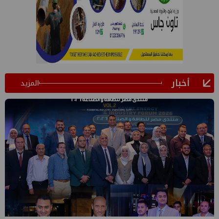
أخبار
المزيد