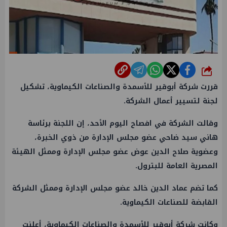
شارك
قررت شركة أبوقير للأسمدة والصناعات الكيماوية، تشكيل
لجنة لتسيير أعمال الشركة.
وقالت الشركة في افصاح اليوم الأحد، إن اللجنة برئاسة
هاني سيد ضاحي عضو مجلس الإدارة من ذوي الخبرة،
وعضوية صلاح الدين عوض عضو مجلس الإدارة وممثل الهيئة
المصرية العامة للبترول.
كما تضم عماد الدين خالد عضو مجلس الإدارة وممثل الشركة
القابضة للصناعات الكيماوية.
وكانت شركة أبوقير للأسمدة والصناعات الكيماوية، أعلنت