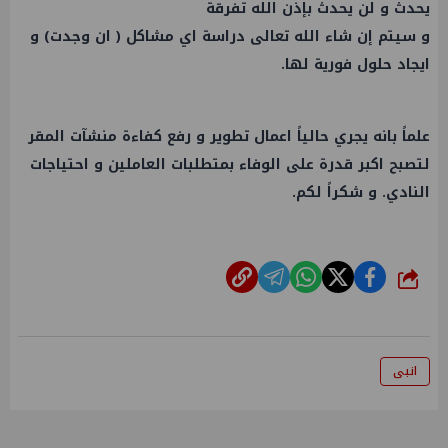
يحدث و لن يحدث بإذن الله تفرقة
و سيتم إن شاء الله تعالى دراسة اي مشاكل ( ان وجدت) و
ايجاد حلول فورية لها.
علماً بانه يجري حالياً اعمال تطوير و رفع كفاءة منشآت المقر
لتصبح اكبر قدرة على الوفاء بمتطلبات العاملين و احتياجات
النادي. و شكراً لكم.
شارك
انبى