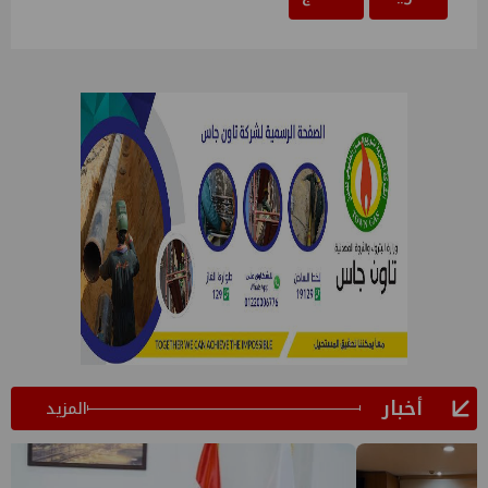
أخبار
المزيد