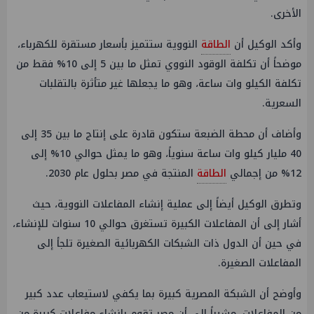
الأخرى.
وأكد الوكيل أن
الطاقة
النووية ستتميز بأسعار مستقرة للكهرباء،
موضحاً أن تكلفة الوقود النووي تمثل ما بين 5 إلى 10% فقط من
تكلفة الكيلو وات ساعة، وهو ما يجعلها غير متأثرة بالتقلبات
السعرية.
وأضاف أن محطة الضبعة ستكون قادرة على إنتاج ما بين 35 إلى
40 مليار كيلو وات ساعة سنوياً، وهو ما يمثل حوالي 10% إلى
12% من إجمالي
الطاقة
المنتجة في مصر بحلول عام 2030.
وتطرق الوكيل أيضاً إلى عملية إنشاء المفاعلات النووية، حيث
أشار إلى أن المفاعلات الكبيرة تستغرق حوالي 10 سنوات للإنشاء،
في حين أن الدول ذات الشبكات الكهربائية الصغيرة تلجأ إلى
المفاعلات الصغيرة.
وأوضح أن الشبكة المصرية كبيرة بما يكفي لاستيعاب عدد كبير
من المفاعلات، مشيراً إلى أن مصر تقوم بإنشاء مفاعلات كبيرة من