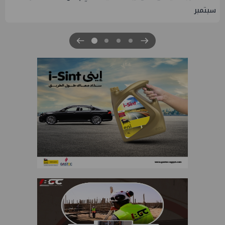
والصناعة 2026" بنجاح