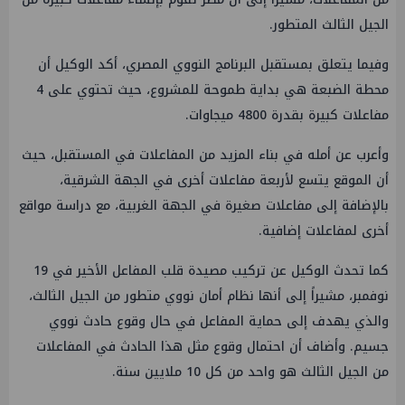
الجيل الثالث المتطور.
وفيما يتعلق بمستقبل البرنامج النووي المصري، أكد الوكيل أن
محطة الضبعة هي بداية طموحة للمشروع، حيث تحتوي على 4
مفاعلات كبيرة بقدرة 4800 ميجاوات.
وأعرب عن أمله في بناء المزيد من المفاعلات في المستقبل، حيث
أن الموقع يتسع لأربعة مفاعلات أخرى في الجهة الشرقية،
بالإضافة إلى مفاعلات صغيرة في الجهة الغربية، مع دراسة مواقع
أخرى لمفاعلات إضافية.
كما تحدث الوكيل عن تركيب مصيدة قلب المفاعل الأخير في 19
نوفمبر، مشيراً إلى أنها نظام أمان نووي متطور من الجيل الثالث،
والذي يهدف إلى حماية المفاعل في حال وقوع حادث نووي
جسيم. وأضاف أن احتمال وقوع مثل هذا الحادث في المفاعلات
من الجيل الثالث هو واحد من كل 10 ملايين سنة.