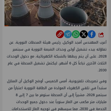
شارك
أعرب المهندس أمجد الوكيل، رئيس هيئة المحطات النووية، عن
تفاؤله ببدء تشغيل أولى وحدات الضبعة النووية في سبتمبر
2028، على أن يتم ربطها بالشبكة الكهربائية، مع دخول الوحدات
الثلاث الأخرى تباعاً كل 6 أشهر، ليكتمل تشغيل المحطة في عام
2030.
وفي تصريحات تلفزيونية، أمس الخميس، أوضح الوكيل أن المنازل
ستبدأ في تلقي الكهرباء المولدة من الطاقة النووية اعتباراً من
سبتمبر 2028، مشيراً إلى أن المحطة ستوفر ما بين 7 إلى 8
مليارات متر مكعب من الغاز سنوياً عند دخول جميع الوحدات
الخدمة في 2030، مما سيسهم في توجيه الغاز للاستخدامات