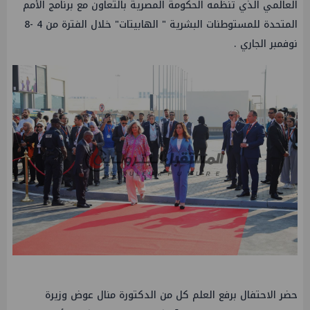
العالمي الذي تنظمه الحكومة المصرية بالتعاون مع برنامج الأمم
المتحدة للمستوطنات البشرية " الهابيتات" خلال الفترة من 4 -8
نوفمبر الجاري .
حضر الاحتفال برفع العلم كل من الدكتورة منال عوض وزيرة