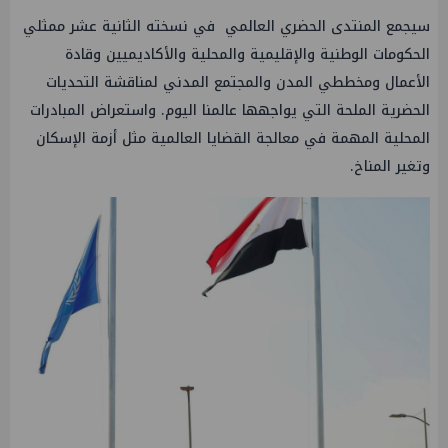
سيجمع المنتدى الحضري العالمي في نسخته الثانية عشر ممثلي
الحكومات الوطنية والإقليمية والمحلية والأكاديميين وقادة
الأعمال ومخططي المدن والمجتمع المدني لمناقشة التحديات
الحضرية الملحة التي يواجهها عالمنا اليوم. واستعراض المبادرات
المحلية المهمة في معالجة القضايا العالمية مثل أزمة الإسكان
وتغير المناخ.