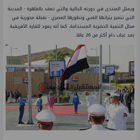
ويمثل المنتدى في دورته الحالية والتي تعقد بالقاهرة - المدينة
التي تتميز بتراثها الغني وتطورها العصري - نقطة محورية في
مجال التنمية الحضرية المستدامة، كما أنه يعود للقارة الأفريقية
بعد غياب دام أكثر من 20 عامًا.