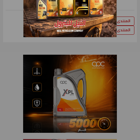
المنتدى الحضرى
الامم المتحدة
القاهرة
المنتدى الحضرى العالمى