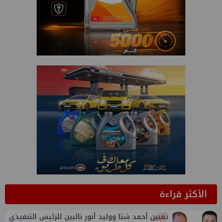
الأكثر قراءة
تعيين أحمد شتا ووليد أنور نائبين للرئيس التنفيذي