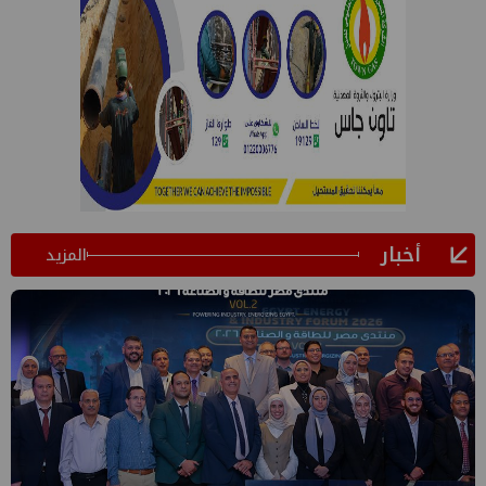
أخبار
المزيد